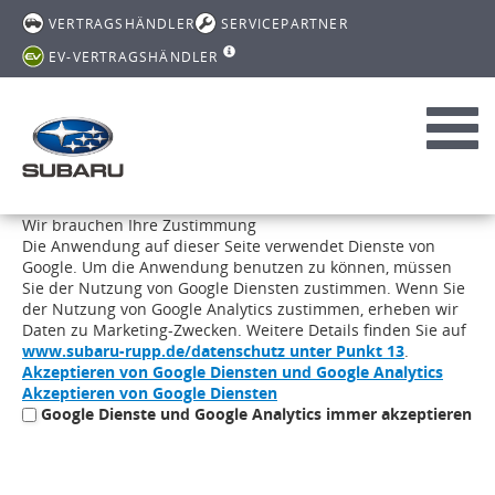
VERTRAGSHÄNDLER
SERVICEPARTNER
EV-VERTRAGSHÄNDLER
Toggl
navig
Wir brauchen Ihre Zustimmung
Die Anwendung auf dieser Seite verwendet Dienste von
Google. Um die Anwendung benutzen zu können, müssen
Sie der Nutzung von Google Diensten zustimmen. Wenn Sie
der Nutzung von Google Analytics zustimmen, erheben wir
Daten zu Marketing-Zwecken. Weitere Details finden Sie auf
www.subaru-rupp.de/datenschutz unter Punkt 13
.
Akzeptieren von Google Diensten und Google Analytics
Akzeptieren von Google Diensten
Google Dienste und Google Analytics immer akzeptieren